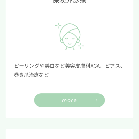
ピーリングや美白など美容皮膚科AGA、ピアス、
巻き爪治療など
more