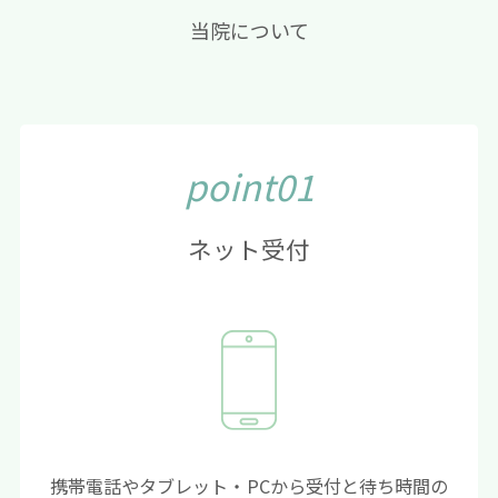
当院について
point01
ネット受付
携帯電話やタブレット・PCから受付と待ち時間の