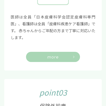
医師は全員「日本皮膚科学会認定皮膚科専門
医」、看護師は全員「皮膚科疾患ケア看護師」で
す。 赤ちゃんからご年配の方まで丁寧に対応いた
します。
more
point03
保険外診療