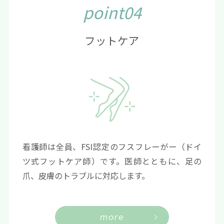
point04
フットケア
看護師は全員、FSI認定のフスフレーがー（ドイ
ツ式フットケア師）です。医師とともに、足の
爪、皮膚のトラブルに対応します。
more