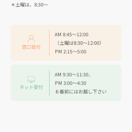
＊土曜は、8:30～
AM 8:45～12:00
（土曜は8:30～12:00）
窓口受付
PM 2:15～5:00
AM 9:30～11:30、
PM 3:00～4:30
ネット受付
６番前にはお越し下さい