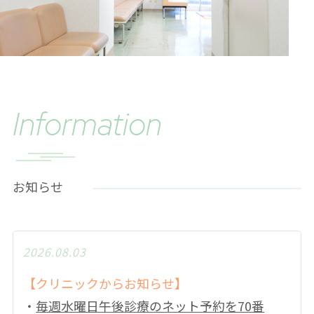
information
お知らせ
2026.08.03
【クリニックからお知らせ】
・
毎週水曜日午後診療のネット予約を70番